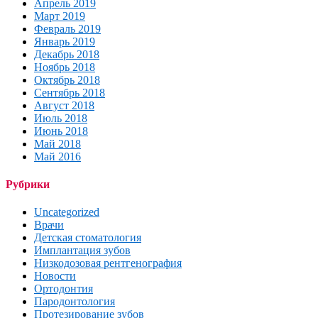
Апрель 2019
Март 2019
Февраль 2019
Январь 2019
Декабрь 2018
Ноябрь 2018
Октябрь 2018
Сентябрь 2018
Август 2018
Июль 2018
Июнь 2018
Май 2018
Май 2016
Рубрики
Uncategorized
Врачи
Детская стоматология
Имплантация зубов
Низкодозовая рентгенография
Новости
Ортодонтия
Пародонтология
Протезирование зубов