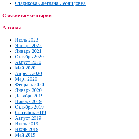
Старикова Светлана Леонидовна
Свежие комментарии
Архивы
Июль 2023
Январь 2022
Январь 2021
Октябрь 2020
Август 2020
Май 2020
Апрель 2020
Март 2020
Февраль 2020
Январь 2020
Декабрь 2019
Ноябрь 2019
Октябрь 2019
Сентябрь 2019
Август 2019
Июль 2019
Июнь 2019
Май 2019