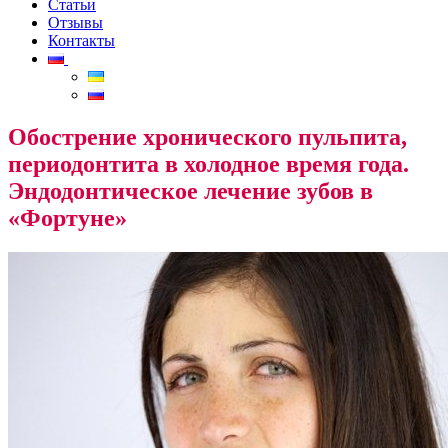
Статьи
Отзывы
Контакты
Обострение хронического пульпита,
периодонтита в холодное время года.
Эндодонтическое лечение зубов в
«Фортуне»