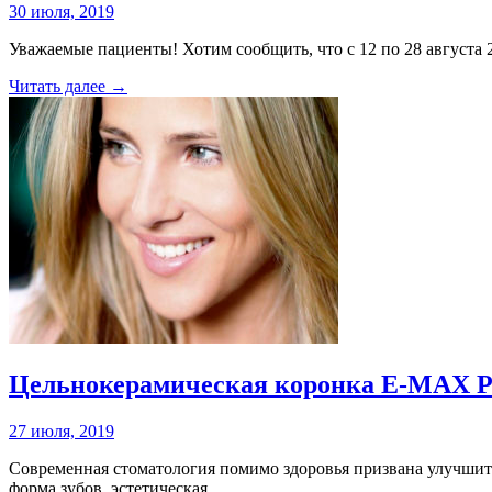
30 июля, 2019
Уважаемые пациенты! Хотим сообщить, что с 12 по 28 августа 
Читать далее →
Цельнокерамическая коронка E-MAX Pre
27 июля, 2019
Современная стоматология помимо здоровья призвана улучшить
форма зубов, эстетическая…