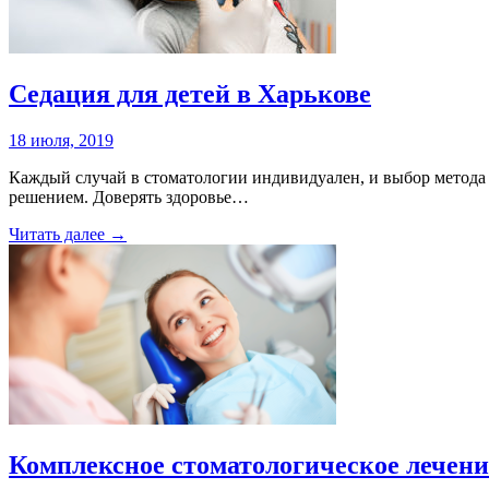
Седация для детей в Харькове
18 июля, 2019
Каждый случай в стоматологии индивидуален, и выбор метода 
решением. Доверять здоровье…
Читать далее →
Комплексное стоматологическое лечени