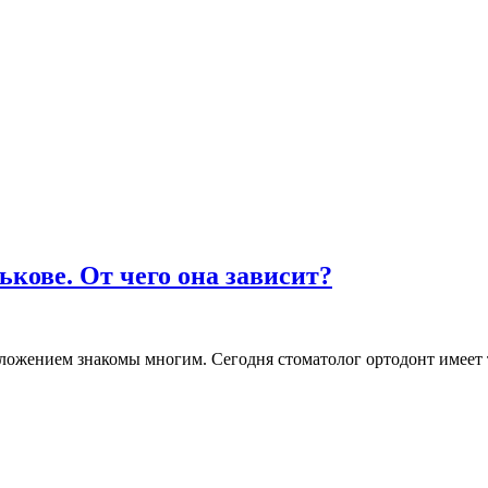
ькове. От чего она зависит?
ожением знакомы многим. Сегодня стоматолог ортодонт имеет т