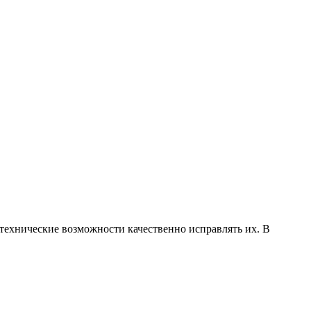
ехнические возможности качественно исправлять их. В