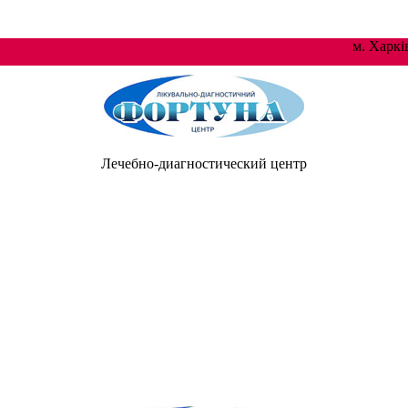
м. Хар
Лечебно-диагностический центр