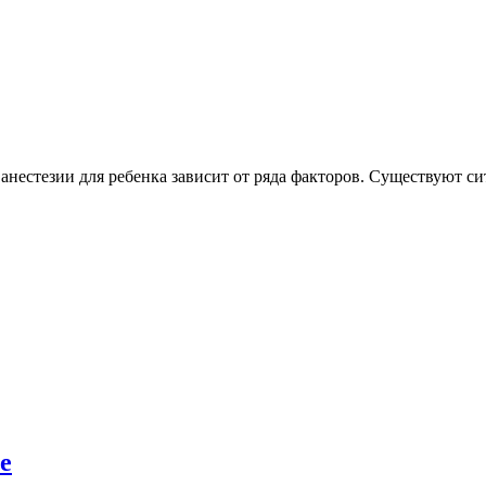
анестезии для ребенка зависит от ряда факторов. Существуют си
е