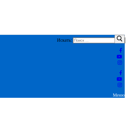
Искать:
Меню