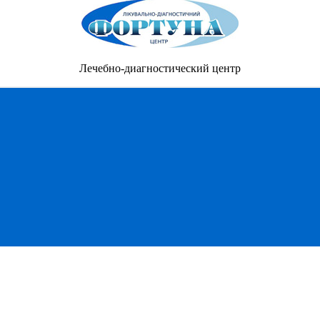
Лечебно-диагностический центр