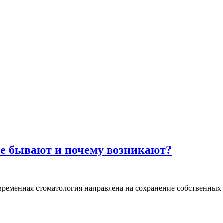
ие бывают и почему возникают?
овременная стоматология направлена на сохранение собственных