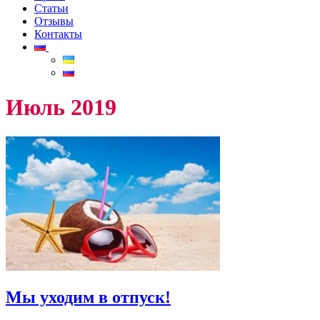
Статьи
Отзывы
Контакты
Июль 2019
Мы уходим в отпуск!