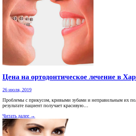
Цена на ортодонтическое лечение в Хар
26 июля, 2019
Проблемы с прикусом, кривыми зубами и неправильным их пол
результате пациент получает красивую…
Читать далее →