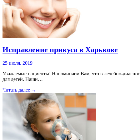
Исправление прикуса в Харькове
25 июля, 2019
Уважаемые пациенты! Напоминаем Вам, что в лечебно-диагност
для детей. Наши…
Читать далее →