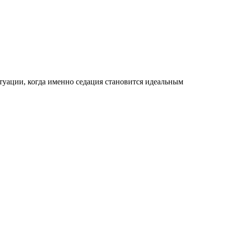
туации, когда именно седация становится идеальным