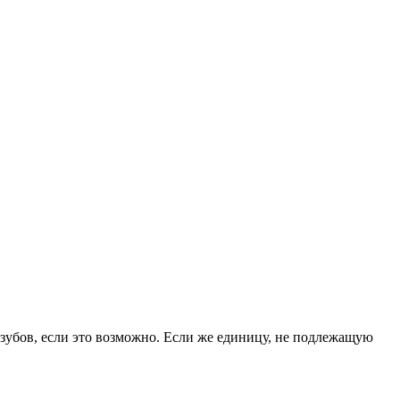
 зубов, если это возможно. Если же единицу, не подлежащую