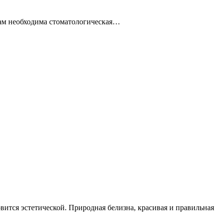
 Вам необходима стоматологическая…
ится эстетической. Природная белизна, красивая и правильная