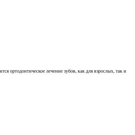
ся ортодонтическое лечение зубов, как для взрослых, так и