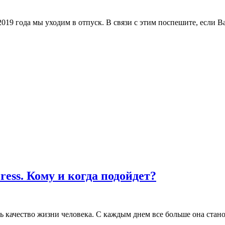
2019 года мы уходим в отпуск. В связи с этим поспешите, если
ss. Кому и когда подойдет?
 качество жизни человека. С каждым днем все больше она станов