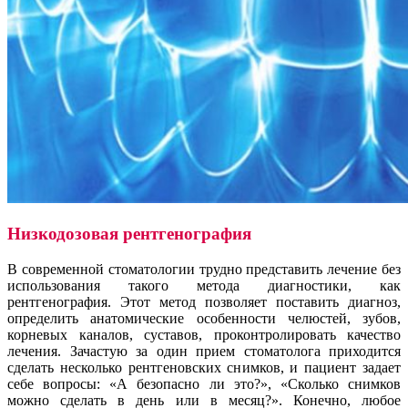
Низкодозовая рентгенография
В современной стоматологии трудно представить лечение без
использования такого метода диагностики, как
рентгенография. Этот метод позволяет поставить диагноз,
определить анатомические особенности челюстей, зубов,
корневых каналов, суставов, проконтролировать качество
лечения. Зачастую за один прием стоматолога приходится
сделать несколько рентгеновских снимков, и пациент задает
себе вопросы: «А безопасно ли это?», «Сколько снимков
можно сделать в день или в месяц?». Конечно, любое