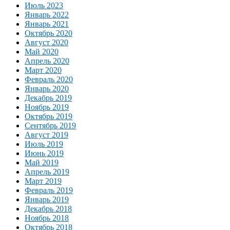
Июль 2023
Январь 2022
Январь 2021
Октябрь 2020
Август 2020
Май 2020
Апрель 2020
Март 2020
Февраль 2020
Январь 2020
Декабрь 2019
Ноябрь 2019
Октябрь 2019
Сентябрь 2019
Август 2019
Июль 2019
Июнь 2019
Май 2019
Апрель 2019
Март 2019
Февраль 2019
Январь 2019
Декабрь 2018
Ноябрь 2018
Октябрь 2018