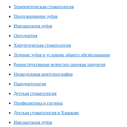
Терапевтическая стоматология
Протезирование зубов
Имплантация зубов
Ортодонтия
Хирургическая стоматология
Лечение зубов в условиях общего обезболивания
Реконструктивная челюстно-лицевая хирургия
Низкодозовая рентгенография
Пародонтология
Детская стоматология
Профилактика и гигиена
Детская стоматология в Харькове
Имплантация зубов