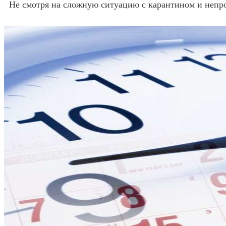
Не смотря на сложную ситуацию с карантином и непро