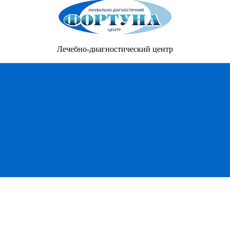
Лечебно-диагностический центр