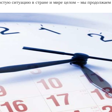
стую ситуацию в стране и мире целом – мы продолжаем 