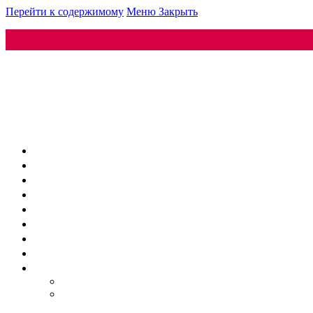
Перейти к содержимому
Меню
Закрыть