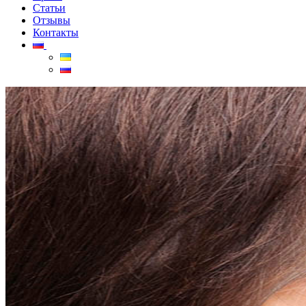
Статьи
Отзывы
Контакты