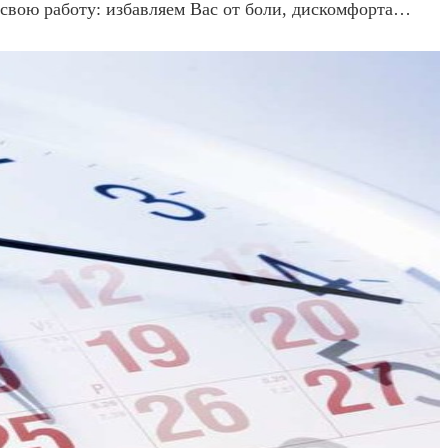
свою работу: избавляем Вас от боли, дискомфорта…