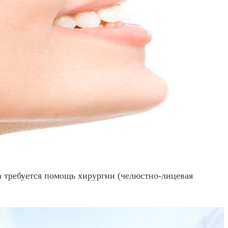
а требуется помощь хирургии (челюстно-лицевая