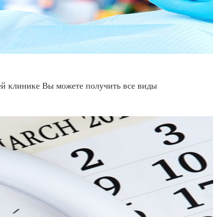
ей клинике Вы можете получить все виды