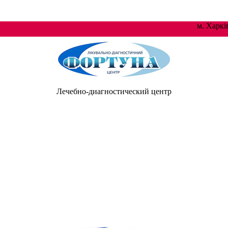
м. Хар
Лечебно-диагностический центр