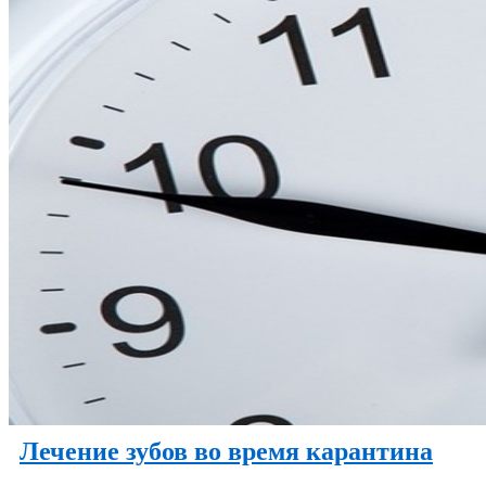
Лечение зубов во время карантина