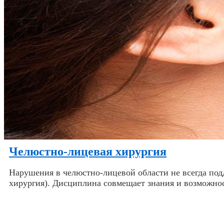
Челюстно-лицевая хирургия
Нарушения в челюстно-лицевой области не всегда под
хирургия). Дисциплина совмещает знания и возможно