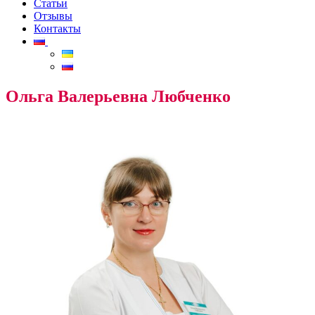
Статьи
Отзывы
Контакты
Ольга Валерьевна Любченко