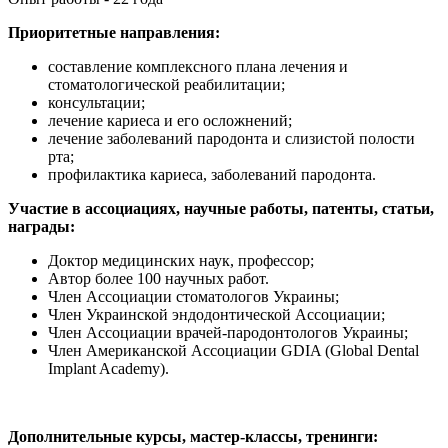
Приоритетные направления:
составление комплексного плана лечения и
стоматологической реабилитации;
консультации;
лечение кариеса и его осложнений;
лечение заболеваний пародонта и слизистой полости
рта;
профилактика кариеса, заболеваний пародонта.
Участие в ассоциациях, научные работы, патенты, статьи,
награды:
Доктор медицинских наук, профессор;
Автор более 100 научных работ.
Член Ассоциации стоматологов Украины;
Член Украинской эндодонтической Ассоциации;
Член Ассоциации врачей-пародонтологов Украины;
Член Американской Ассоциации GDIA (Global Dental
Implant Academy).
Дополнительные курсы, мастер-классы, тренинги: