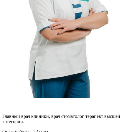
Главный врач клиники, врач стоматолог-терапевт высшей
категории.
Опыт работы - 22 года