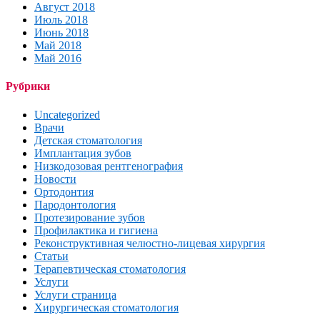
Август 2018
Июль 2018
Июнь 2018
Май 2018
Май 2016
Рубрики
Uncategorized
Врачи
Детская стоматология
Имплантация зубов
Низкодозовая рентгенография
Новости
Ортодонтия
Пародонтология
Протезирование зубов
Профилактика и гигиена
Реконструктивная челюстно-лицевая хирургия
Статьи
Терапевтическая стоматология
Услуги
Услуги страница
Хирургическая стоматология