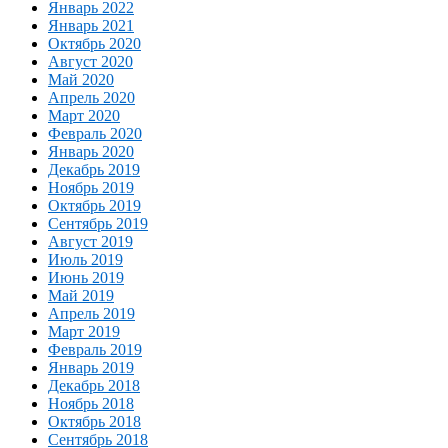
Январь 2022
Январь 2021
Октябрь 2020
Август 2020
Май 2020
Апрель 2020
Март 2020
Февраль 2020
Январь 2020
Декабрь 2019
Ноябрь 2019
Октябрь 2019
Сентябрь 2019
Август 2019
Июль 2019
Июнь 2019
Май 2019
Апрель 2019
Март 2019
Февраль 2019
Январь 2019
Декабрь 2018
Ноябрь 2018
Октябрь 2018
Сентябрь 2018