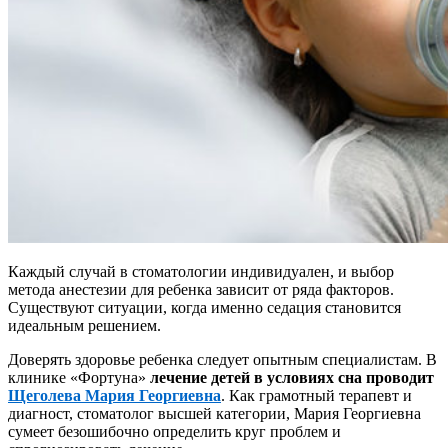
Каждый случай в стоматологии индивидуален, и выбор
метода анестезии для ребенка зависит от ряда факторов.
Существуют ситуации, когда именно седация становится
идеальным решением.
Доверять здоровье ребенка следует опытным специалистам. В
клинике «Фортуна»
лечение детей в условиях сна проводит
Щеголева Мария Георгиевна
. Как грамотный терапевт и
диагност, стоматолог высшей категории, Мария Георгиевна
сумеет безошибочно определить круг проблем и