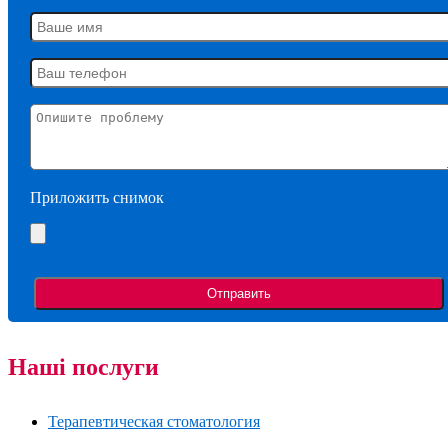
Приложить снимок
Наші послуги
Терапевтическая стоматология