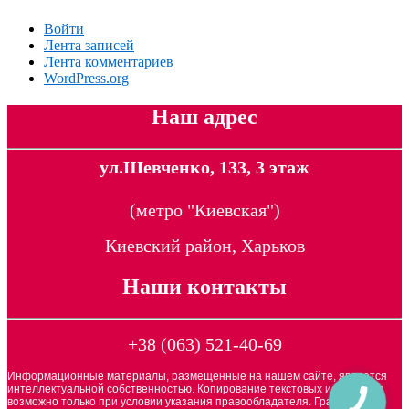
Войти
Лента записей
Лента комментариев
WordPress.org
Наш адрес
ул.Шевченко, 133, 3 этаж
(метро "Киевская")
Киевский район, Харьков
Наши контакты
+38 (063) 521-40-69
Информационные материалы, размещенные на нашем сайте, является
интеллектуальной собственностью. Копирование текстовых источников
возможно только при условии указания правообладателя. Графические