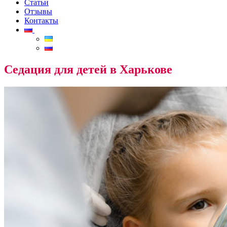
Статьи
Отзывы
Контакты
Седация для детей в Харькове