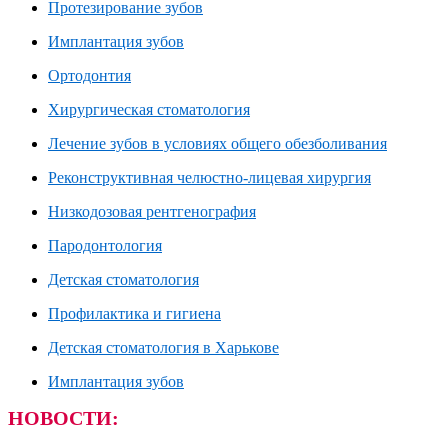
Протезирование зубов
Имплантация зубов
Ортодонтия
Хирургическая стоматология
Лечение зубов в условиях общего обезболивания
Реконструктивная челюстно-лицевая хирургия
Низкодозовая рентгенография
Пародонтология
Детская стоматология
Профилактика и гигиена
Детская стоматология в Харькове
Имплантация зубов
НОВОСТИ: