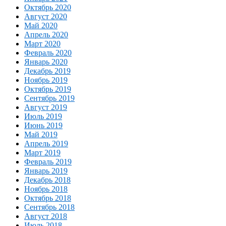
Октябрь 2020
Август 2020
Май 2020
Апрель 2020
Март 2020
Февраль 2020
Январь 2020
Декабрь 2019
Ноябрь 2019
Октябрь 2019
Сентябрь 2019
Август 2019
Июль 2019
Июнь 2019
Май 2019
Апрель 2019
Март 2019
Февраль 2019
Январь 2019
Декабрь 2018
Ноябрь 2018
Октябрь 2018
Сентябрь 2018
Август 2018
Июль 2018