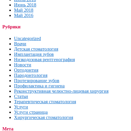
Июнь 2018
Май 2018
Май 2016
Рубрики
Uncategorized
Врачи
Детская стоматология
Имплантация зубов
Низкодозовая рентгенография
Новости
Ортодонтия
Пародонтология
Протезирование зубов
Профилактика и гигиена
Реконструктивная челюстно-лицевая хирургия
Статьи
Терапевтическая стоматология
Услуги
Услуги страница
Хирургическая стоматология
Мета