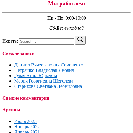
Мы работаем:
Пн - Пт
:
9:00-19:00
Сб-Вс:
выходной
Искать:
Свежие записи
Даниил Вячеславович Семененко
Петрашко Владислав Янович
Гулая Анна Юрьевна
Мария Георгиевна Щеголева
Старикова Светлана Леонидовна
Свежие комментарии
Архивы
Июль 2023
Январь 2022
Январь 2021