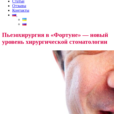
Статьи
Отзывы
Контакты
Пьезохирургия в «Фортуне» — новый
уровень хирургической стоматологии