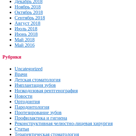
Декабрь 2018
Ноябрь 2018
Октябрь 2018
Сентябрь 2018
Август 2018
Июль 2018
Июнь 2018
Май 2018
Май 2016
Рубрики
Uncategorized
Врачи
Детская стоматология
Имплантация зубов
Низкодозовая рентгенография
Новости
Ортодонтия
Пародонтология
Протезирование зубов
Профилактика и гигиена
Реконструктивная челюстно-лицевая хирургия
Статьи
Терапевтическая стоматология