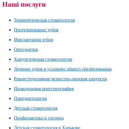
Наші послуги
Терапевтическая стоматология
Протезирование зубов
Имплантация зубов
Ортодонтия
Хирургическая стоматология
Лечение зубов в условиях общего обезболивания
Реконструктивная челюстно-лицевая хирургия
Низкодозовая рентгенография
Пародонтология
Детская стоматология
Профилактика и гигиена
Детская стоматология в Харькове