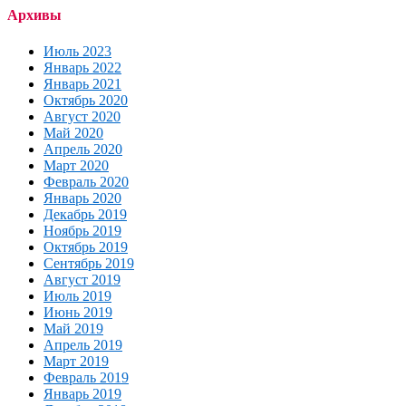
Архивы
Июль 2023
Январь 2022
Январь 2021
Октябрь 2020
Август 2020
Май 2020
Апрель 2020
Март 2020
Февраль 2020
Январь 2020
Декабрь 2019
Ноябрь 2019
Октябрь 2019
Сентябрь 2019
Август 2019
Июль 2019
Июнь 2019
Май 2019
Апрель 2019
Март 2019
Февраль 2019
Январь 2019