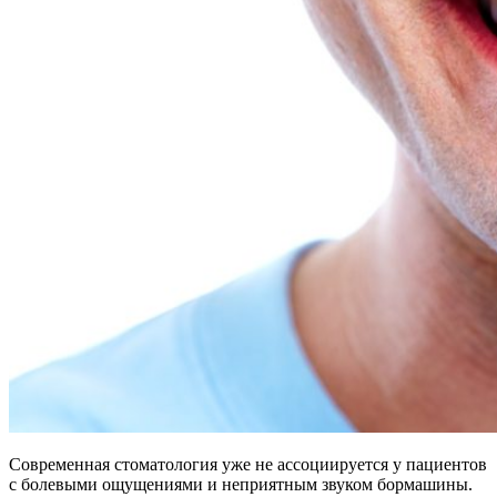
Современная стоматология уже не ассоциируется у пациентов
с болевыми ощущениями и неприятным звуком бормашины.