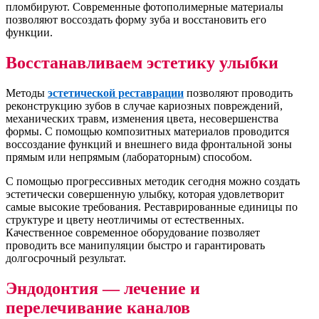
пломбируют. Современные фотополимерные материалы
позволяют воссоздать форму зуба и восстановить его
функции.
Восстанавливаем эстетику улыбки
Методы
эстетической реставрации
позволяют проводить
реконструкцию зубов в случае кариозных повреждений,
механических травм, изменения цвета, несовершенства
формы. С помощью композитных материалов проводится
воссоздание функций и внешнего вида фронтальной зоны
прямым или непрямым (лабораторным) способом.
С помощью прогрессивных методик сегодня можно создать
эстетически совершенную улыбку, которая удовлетворит
самые высокие требования. Реставрированные единицы по
структуре и цвету неотличимы от естественных.
Качественное современное оборудование позволяет
проводить все манипуляции быстро и гарантировать
долгосрочный результат.
Эндодонтия — лечение и
перелечивание каналов