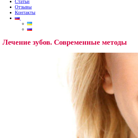
Статьи
Отзывы
Контакты
Лечение зубов. Современные методы