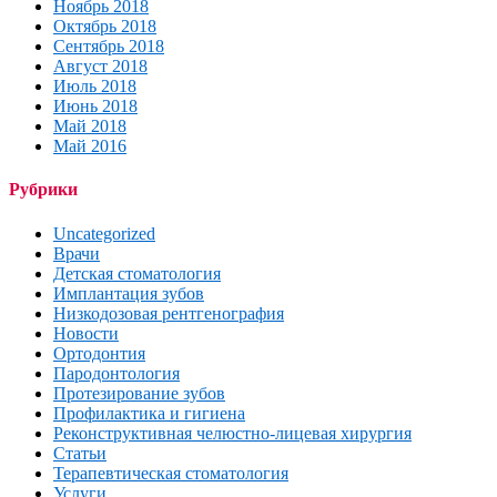
Ноябрь 2018
Октябрь 2018
Сентябрь 2018
Август 2018
Июль 2018
Июнь 2018
Май 2018
Май 2016
Рубрики
Uncategorized
Врачи
Детская стоматология
Имплантация зубов
Низкодозовая рентгенография
Новости
Ортодонтия
Пародонтология
Протезирование зубов
Профилактика и гигиена
Реконструктивная челюстно-лицевая хирургия
Статьи
Терапевтическая стоматология
Услуги