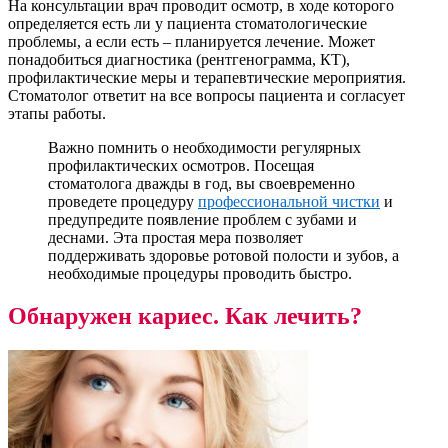
На консультации врач проводит осмотр, в ходе которого
определяется есть ли у пациента стоматологические
проблемы, а если есть – планируется лечение. Может
понадобиться диагностика (рентгенограмма, КТ),
профилактические меры и терапевтические мероприятия.
Стоматолог ответит на все вопросы пациента и согласует
этапы работы.
Важно помнить о необходимости регулярных
профилактических осмотров. Посещая
стоматолога дважды в год, вы своевременно
проведете процедуру
профессиональной чистки
и
предупредите появление проблем с зубами и
деснами. Эта простая мера позволяет
поддерживать здоровье ротовой полости и зубов, а
необходимые процедуры проводить быстро.
Обнаружен кариес. Как лечить?