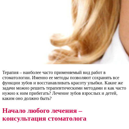
Терапия – наиболее часто применяемый вид работ в
стоматологии. Именно ее методы позволяют сохранять все
функции зубов и восстанавливать красоту улыбки. Какие же
задачи можно решить терапевтическими методами и как часто
нужно к ним прибегать? Лечение зубов взрослых и детей,
каким оно должно быть?
Начало любого лечения –
консультация стоматолога