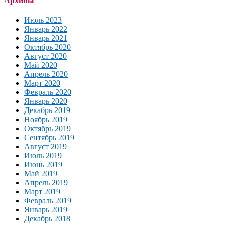
Архивы
Июль 2023
Январь 2022
Январь 2021
Октябрь 2020
Август 2020
Май 2020
Апрель 2020
Март 2020
Февраль 2020
Январь 2020
Декабрь 2019
Ноябрь 2019
Октябрь 2019
Сентябрь 2019
Август 2019
Июль 2019
Июнь 2019
Май 2019
Апрель 2019
Март 2019
Февраль 2019
Январь 2019
Декабрь 2018