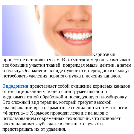
Кариозный
процесс не остановится сам. В отсутствии мер он захватывает
все большие участки тканей, повреждая эмаль, дентин, а затем
и пульпу. Осложнения в виде пульпита и периодонтита могут
потребовать удаления нервного пучка и лечения каналов.
Эндодонтия
представляет собой очищение корневых каналов
от инфицированных тканей с инструментальной и
медикаментозной обработкой и последующую пломбировку.
Это сложный вид терапии, который требует высокой
квалификации врача. Грамотные специалисты стоматологии
«Фортуна» в Харькове проводят лечение каналов с
использованием современных технологий, что позволяет
восстанавливать зубы даже в сложных случаях и
предотвращать их от удаления.