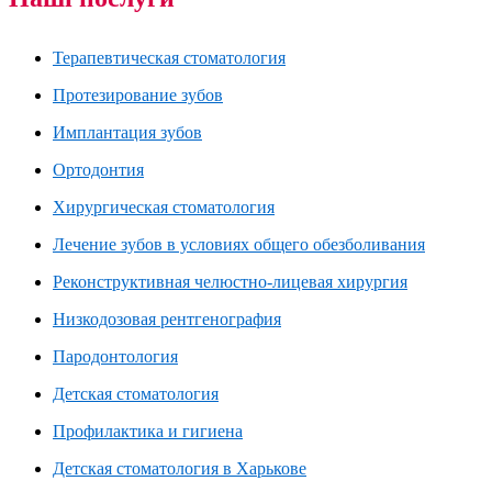
Терапевтическая стоматология
Протезирование зубов
Имплантация зубов
Ортодонтия
Хирургическая стоматология
Лечение зубов в условиях общего обезболивания
Реконструктивная челюстно-лицевая хирургия
Низкодозовая рентгенография
Пародонтология
Детская стоматология
Профилактика и гигиена
Детская стоматология в Харькове