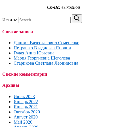
Сб-Вс:
выходной
Искать:
Свежие записи
Даниил Вячеславович Семененко
Петрашко Владислав Янович
Гулая Анна Юрьевна
Мария Георгиевна Щеголева
Старикова Светлана Леонидовна
Свежие комментарии
Архивы
Июль 2023
Январь 2022
Январь 2021
Октябрь 2020
Август 2020
Май 2020