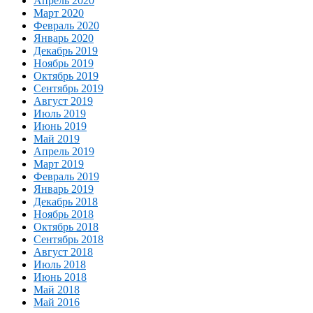
Апрель 2020
Март 2020
Февраль 2020
Январь 2020
Декабрь 2019
Ноябрь 2019
Октябрь 2019
Сентябрь 2019
Август 2019
Июль 2019
Июнь 2019
Май 2019
Апрель 2019
Март 2019
Февраль 2019
Январь 2019
Декабрь 2018
Ноябрь 2018
Октябрь 2018
Сентябрь 2018
Август 2018
Июль 2018
Июнь 2018
Май 2018
Май 2016