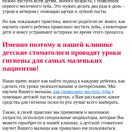
нужно чистить всем детям, любого возраста, с появления
первого молочного зуба. Это нужно делать два раза в день –
утром и вечером с помощью щетки и зубной пасты.
Но как показывает практика, многие родители не знают, как
научить своего ребенка правильно чистить зубы, а некоторые
дети и вовсе устраивают истерики во время этого процесса.
Именно поэтому в нашей клинике
детские стоматологи проводят уроки
гигиены для самых маленьких
пациентов!
Наши врачи знают как найти подход к каждому ребенку, как
сделать эти уроки увлекательными и интересными. Мы
научим Вашего малыша,
как правильно чистить зубы
с
помощью детской пасты и щетки, а Вам расскажем, какие
средства для гигиены полости рта лучше всего выбирать.
Также, в своей практике мы применяем и маленькие
хитрости, используя специальные индикаторы, которые Вы
можете приобрести в нашей клинике, а детский стоматолог
научит Вашего малыша как правильно им пользоваться.