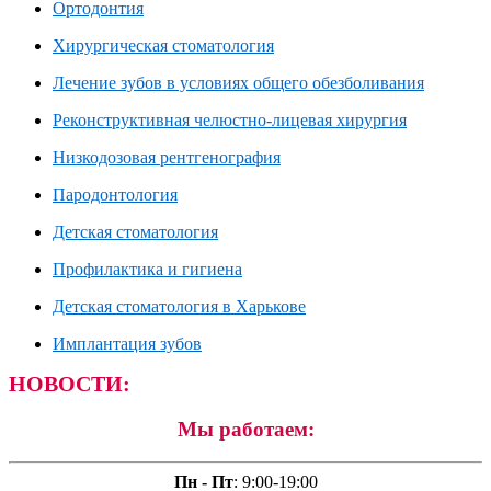
Ортодонтия
Хирургическая стоматология
Лечение зубов в условиях общего обезболивания
Реконструктивная челюстно-лицевая хирургия
Низкодозовая рентгенография
Пародонтология
Детская стоматология
Профилактика и гигиена
Детская стоматология в Харькове
Имплантация зубов
НОВОСТИ:
Мы работаем:
Пн - Пт
:
9:00-19:00