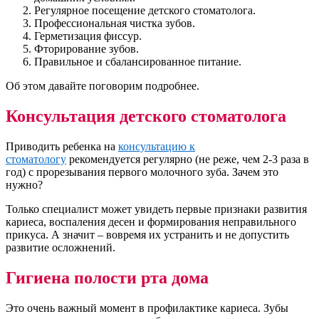
Регулярное посещение детского стоматолога.
Профессиональная чистка зубов.
Герметизация фиссур.
Фторирование зубов.
Правильное и сбалансированное питание.
Об этом давайте поговорим подробнее.
Консультация детского стоматолога
Приводить ребенка на
консультацию к
стоматологу
рекомендуется регулярно (не реже, чем 2-3 раза в
год) с прорезывания первого молочного зуба. Зачем это
нужно?
Только специалист может увидеть первые признаки развития
кариеса, воспаления десен и формирования неправильного
прикуса. А значит – вовремя их устранить и не допустить
развитие осложнений.
Гигиена полости рта дома
Это очень важный момент в профилактике кариеса. Зубы