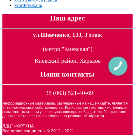
WordPress.org
Наш адрес
ул.Шевченко, 133, 3 этаж
(метро "Киевская")
Киевский район, Харьков
Наши контакты
+38 (063) 521-40-69
Информационные материалы, размещенные на нашем сайте, является
интеллектуальной собственностью. Копирование текстовых источников
возможно только при условии указания правообладателя. Графические
данные сайта носят информационно-рекламный характер.
ЛДЦ "ФОРТУНА".
Все права защищены © 2012 - 2021