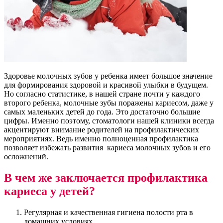
Здоровье молочных зубов у ребенка имеет большое значение
для формирования здоровой и красивой улыбки в будущем.
Но согласно статистике, в нашей стране почти у каждого
второго ребенка, молочные зубы поражены кариесом, даже у
самых маленьких детей до года. Это достаточно большие
цифры. Именно поэтому, стоматологи нашей клиники всегда
акцентируют внимание родителей на профилактических
мероприятиях. Ведь именно полноценная профилактика
позволяет избежать развития кариеса молочных зубов и его
осложнений.
В чем же заключается профилактика
кариеса у детей?
Регулярная и качественная гигиена полости рта в
домашних условиях.