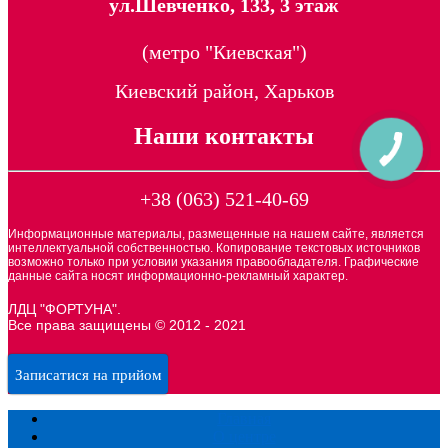
ул.Шевченко, 133, 3 этаж
(метро "Киевская")
Киевский район, Харьков
Наши контакты
+38 (063) 521-40-69
Информационные материалы, размещенные на нашем сайте, является
интеллектуальной собственностью. Копирование текстовых источников
возможно только при условии указания правообладателя. Графические
данные сайта носят информационно-рекламный характер.
ЛДЦ "ФОРТУНА".
Все права защищены © 2012 - 2021
Записатися на прийом
Главная
О центре