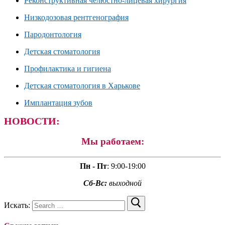
Реконструктивная челюстно-лицевая хирургия
Низкодозовая рентгенография
Пародонтология
Детская стоматология
Профилактика и гигиена
Детская стоматология в Харькове
Имплантация зубов
НОВОСТИ:
Мы работаем:
Пн - Пт
:
9:00-19:00
Сб-Вс:
выходной
Искать: