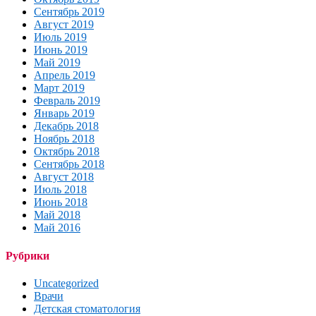
Сентябрь 2019
Август 2019
Июль 2019
Июнь 2019
Май 2019
Апрель 2019
Март 2019
Февраль 2019
Январь 2019
Декабрь 2018
Ноябрь 2018
Октябрь 2018
Сентябрь 2018
Август 2018
Июль 2018
Июнь 2018
Май 2018
Май 2016
Рубрики
Uncategorized
Врачи
Детская стоматология