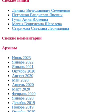
Свежие записи
Даниил Вячеславович Семененко
Петрашко Владислав Янович
Гулая Анна Юрьевна
Мария Георгиевна Щеголева
Старикова Светлана Леонидовна
Свежие комментарии
Архивы
Июль 2023
Январь 2022
Январь 2021
Октябрь 2020
Август 2020
Май 2020
Апрель 2020
Март 2020
Февраль 2020
Январь 2020
Декабрь 2019
Ноябрь 2019
Октябрь 2019