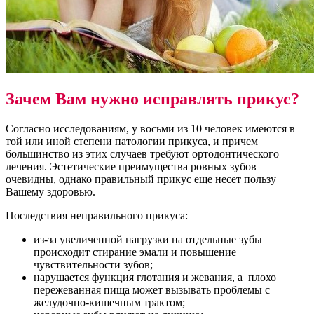
Зачем Вам нужно исправлять прикус?
Согласно исследованиям, у восьми из 10 человек имеются в
той или иной степени патологии прикуса, и причем
большинство из этих случаев требуют ортодонтического
лечения. Эстетические преимущества ровных зубов
очевидны, однако правильный прикус еще несет пользу
Вашему здоровью.
Последствия неправильного прикуса:
из-за увеличенной нагрузки на отдельные зубы
происходит стирание эмали и повышение
чувствительности зубов;
нарушается функция глотания и жевания, а плохо
пережеванная пища может вызывать проблемы с
желудочно-кишечным трактом;