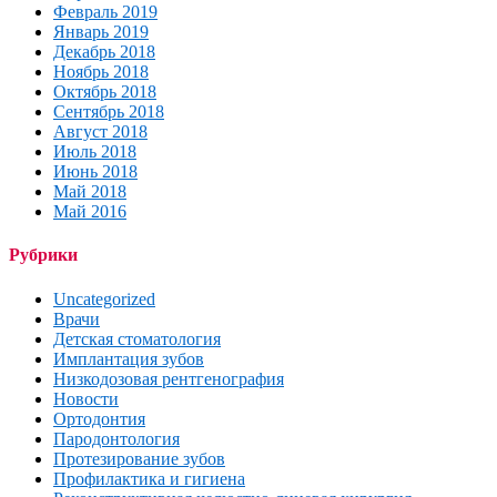
Февраль 2019
Январь 2019
Декабрь 2018
Ноябрь 2018
Октябрь 2018
Сентябрь 2018
Август 2018
Июль 2018
Июнь 2018
Май 2018
Май 2016
Рубрики
Uncategorized
Врачи
Детская стоматология
Имплантация зубов
Низкодозовая рентгенография
Новости
Ортодонтия
Пародонтология
Протезирование зубов
Профилактика и гигиена