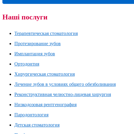
Наші послуги
Терапевтическая стоматология
Протезирование зубов
Имплантация зубов
Ортодонтия
Хирургическая стоматология
Лечение зубов в условиях общего обезболивания
Реконструктивная челюстно-лицевая хирургия
Низкодозовая рентгенография
Пародонтология
Детская стоматология