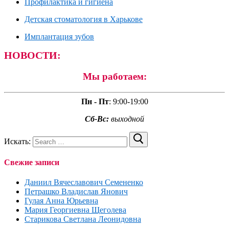
Профилактика и гигиена
Детская стоматология в Харькове
Имплантация зубов
НОВОСТИ:
Мы работаем:
Пн - Пт
:
9:00-19:00
Сб-Вс:
выходной
Искать:
Свежие записи
Даниил Вячеславович Семененко
Петрашко Владислав Янович
Гулая Анна Юрьевна
Мария Георгиевна Щеголева
Старикова Светлана Леонидовна