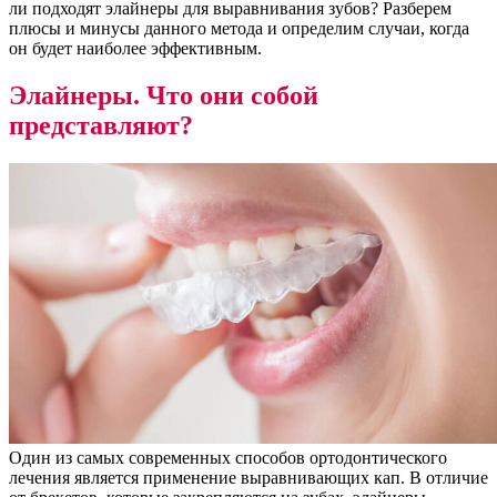
ли подходят элайнеры для выравнивания зубов? Разберем
плюсы и минусы данного метода и определим случаи, когда
он будет наиболее эффективным.
Элайнеры. Что они собой
представляют?
Один из самых современных способов ортодонтического
лечения является применение выравнивающих кап. В отличие