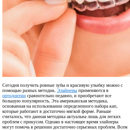
Сегодня получить ровные зубы и красивую улыбку можно с
помощью разных методик.
Элайнеры
применяются в
ортодонтии
сравнительно недавно, и приобретают все
большую популярность. Эта американская методика,
основанная на использовании определенного набора кап,
которые работают в достаточно мягкой форме. Раньше
считалось, что данная методика актуальна лишь для легких
проблем с прикусом. Однако в настоящее время элайнеры
могут помочь в решении достаточно серьезных проблем. Всем