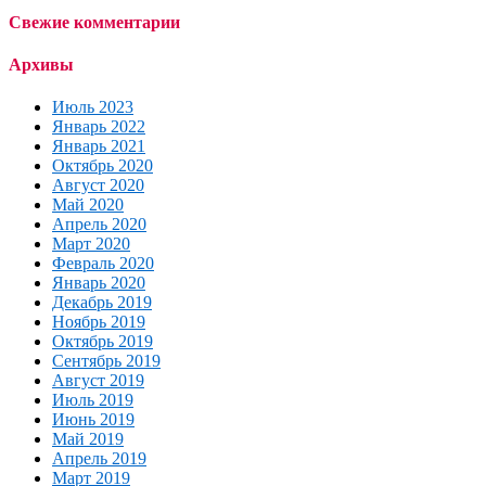
Свежие комментарии
Архивы
Июль 2023
Январь 2022
Январь 2021
Октябрь 2020
Август 2020
Май 2020
Апрель 2020
Март 2020
Февраль 2020
Январь 2020
Декабрь 2019
Ноябрь 2019
Октябрь 2019
Сентябрь 2019
Август 2019
Июль 2019
Июнь 2019
Май 2019
Апрель 2019
Март 2019