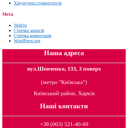
Хірургічна стоматологія
Мета
Увійти
Стрічка записів
Стрічка коментарів
WordPress.org
Наша адреса
вул.Шевченко, 133, 3 поверх
(метро "Київська")
Київський район, Харків
Наші контакти
+38 (063) 521-40-69