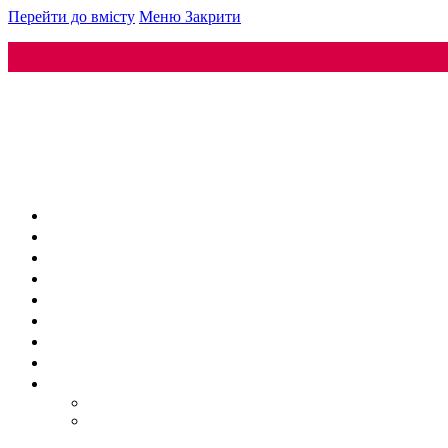
Перейти до вмісту
Меню
Закрити