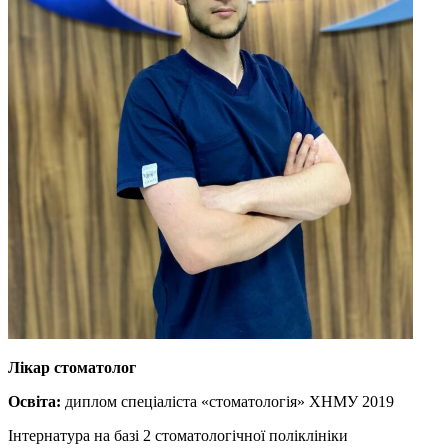
Лікар стоматолог
Освіта:
диплом спеціаліста «стоматологія» ХНМУ 2019
Інтернатура на базі 2 стоматологічної поліклініки