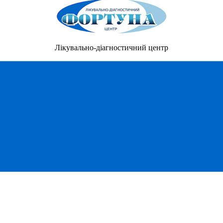
Лікувально-діагностичний центр